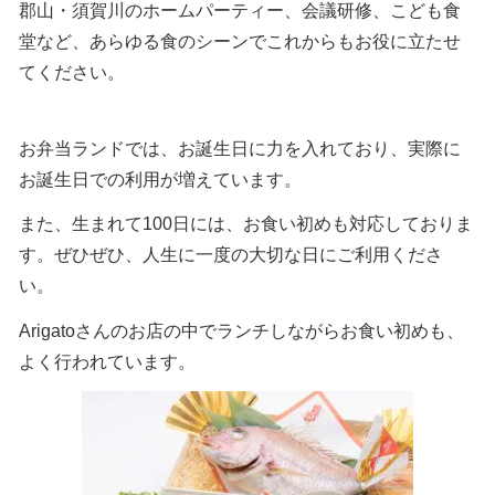
郡山・須賀川のホームパーティー、会議研修、こども食
堂など、あらゆる食のシーンでこれからもお役に立たせ
てください。
お弁当ランドでは、お誕生日に力を入れており、実際に
お誕生日での利用が増えています。
また、生まれて100日には、お食い初めも対応しておりま
す。ぜひぜひ、人生に一度の大切な日にご利用くださ
い。
Arigatoさんのお店の中でランチしながらお食い初めも、
よく行われています。