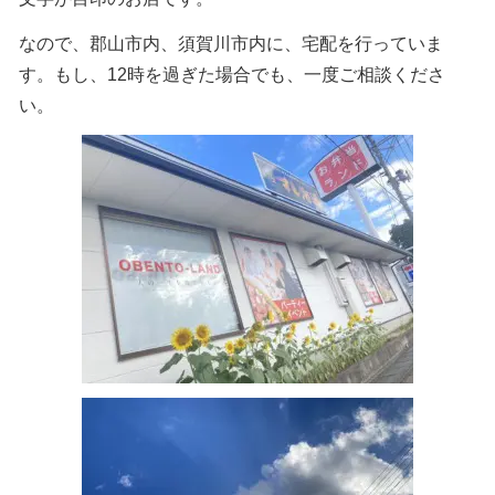
なので、郡山市内、須賀川市内に、宅配を行っていま
す。もし、12時を過ぎた場合でも、一度ご相談くださ
い。