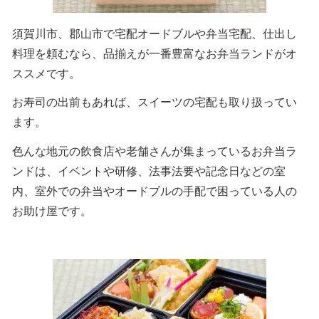
須賀川市、郡山市で宅配オードブルや弁当宅配、仕出し
料理を頼むなら、品揃えが一番豊富なお弁当ランドがオ
ススメです。
お寿司の出前もあれば、スイーツの宅配も取り扱ってい
ます。
色んな地元の飲食店や老舗さんが集まっているお弁当ラ
ンドは、イベントや研修、法事法要や記念日などの室
内、室外での弁当やオードブルの手配で困っている人の
お助け屋です。