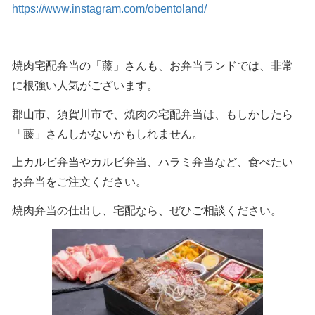
https://www.instagram.com/obentoland/
焼肉宅配弁当の「藤」さんも、お弁当ランドでは、非常
に根強い人気がございます。
郡山市、須賀川市で、焼肉の宅配弁当は、もしかしたら
「藤」さんしかないかもしれません。
上カルビ弁当やカルビ弁当、ハラミ弁当など、食べたい
お弁当をご注文ください。
焼肉弁当の仕出し、宅配なら、ぜひご相談ください。