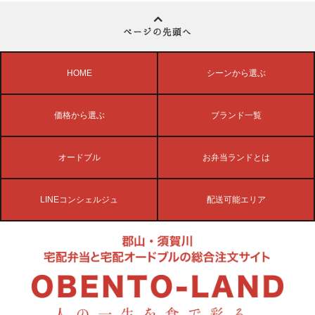
ページの先頭へ
HOME
シーンから選ぶ
価格から選ぶ
ブランド一覧
オードブル
お弁当ランドとは
LINEコンシェルジュ
配送可能エリア