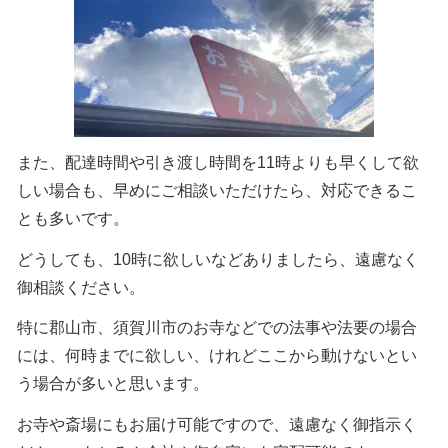
また、配達時間や引き渡し時間を11時よりも早くして欲
しい場合も、早めにご相談いただけたら、対応できるこ
とも多いです。
どうしても、10時に欲しいなどありましたら、遠慮なく
御相談ください。
特に郡山市、須賀川市のお寺などでの法事や法要の場合
には、何時までに欲しい、けれどここから動けないとい
う場合が多いと思います。
お寺や斎場にもお届け可能ですので、遠慮なく御指示く