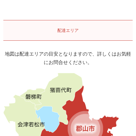
ゲ
ー
シ
ョ
配達エリア
ン
地図は配達エリアの目安となりますので、詳しくはお気軽
にお問合せください。