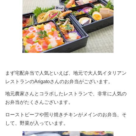
まず宅配弁当で人気といえば、地元で大人気イタリアン
レストランのArigatoさんのお弁当がございます。
地元農家さんとコラボしたレストランで、非常に人気の
お弁当がたくさんございます。
ローストビーフや照り焼きチキンがメインのお弁当、そ
して、野菜が入っています。