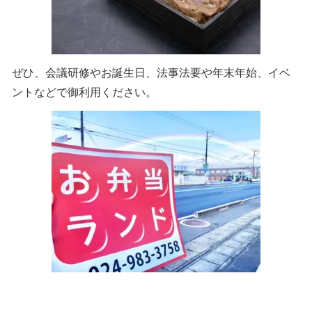
ぜひ、会議研修やお誕生日、法事法要や年末年始、イベ
ントなどで御利用ください。