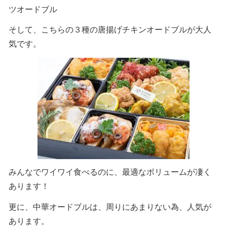
ツオードブル
そして、こちらの３種の唐揚げチキンオードブルが大人
気です。
みんなでワイワイ食べるのに、最適なボリュームが凄く
あります！
更に、中華オードブルは、周りにあまりない為、人気が
あります。