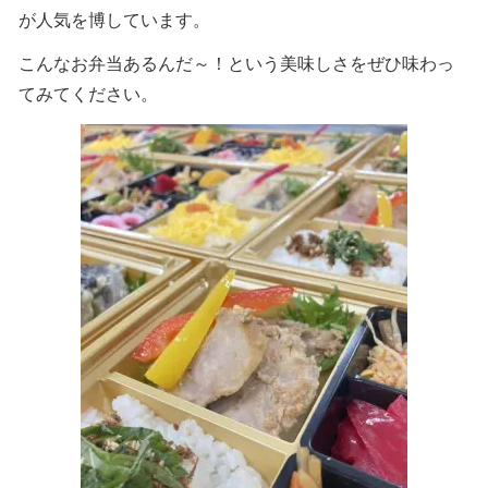
が人気を博しています。
こんなお弁当あるんだ～！という美味しさをぜひ味わっ
てみてください。