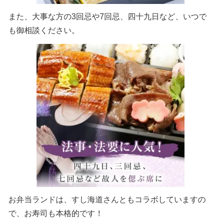
また、大事な方の3回忌や7回忌、四十九日など、いつで
も御相談ください。
お弁当ランドは、すし海道さんともコラボしていますの
で、お寿司も本格的です！