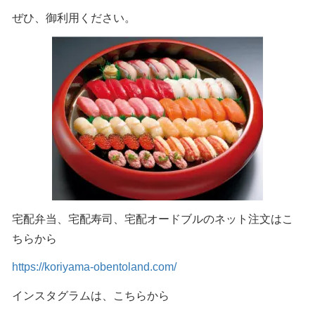
ぜひ、御利用ください。
宅配弁当、宅配寿司、宅配オードブルのネット注文はこ
ちらから
https://koriyama-obentoland.com/
インスタグラムは、こちらから