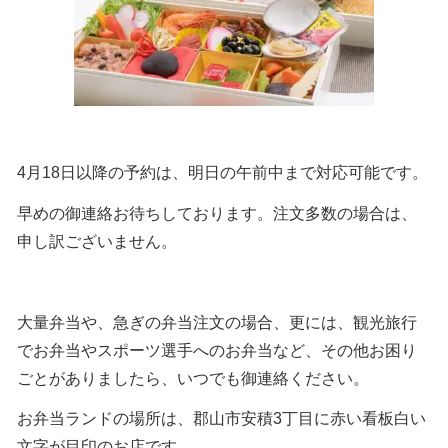
4月18
日以降の予約は、明日の午前中まで対応可能です。
早めの御連絡お待ちしております。注文多数の場合は、
申し訳ございません。
大量弁当や、急ぎの弁当注文の場合、更には、観光旅行
でお弁当やスポーツ選手へのお弁当など、その他お困り
ごとがありましたら、いつでも御連絡ください。
お弁当ランドの場所は、郡山市安積3丁目に赤い看板白い
文字が目印のお店です。