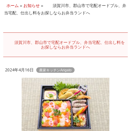
ホーム
»
お知らせ
»
須賀川市、郡山市で宅配オードブル、弁
当宅配、仕出し料をお探しならお弁当ランドへ
須賀川市、郡山市で宅配オードブル、弁当宅配、仕出し料を
お探しならお弁当ランドへ
2024年4月16日
農家キッチンArigato