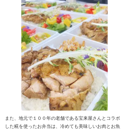
また、地元で１００年の老舗である宝来屋さんとコラボ
した糀を使ったお弁当は、冷めても美味しいお肉とお魚