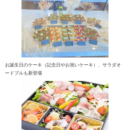
お誕生日のケーキ（記念日やお祝いケーキ）、サラダオ
ードブルも新登場