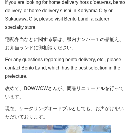
If you are looking for home delivery hors d’oeuvres, bento
delivery, or home delivery sushi in Koriyama City or
Sukagawa City, please visit Bento Land, a caterer
specialty store.
宅配弁当などに関する事は、県内ナンバー１の品揃え、
お弁当ランドに御相談ください。
For any questions regarding bento delivery, etc., please
contact Bento Land, which has the best selection in the
prefecture.
改めて、BOWWOWさんが、商品リニューアルを行って
います。
現在、ケータリングオードブルとしても、お声がけをい
ただいております。