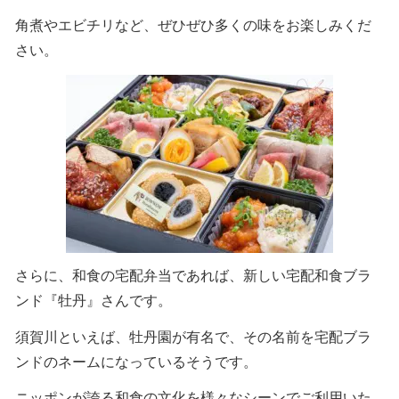
角煮やエビチリなど、ぜひぜひ多くの味をお楽しみくだ
さい。
さらに、和食の宅配弁当であれば、新しい宅配和食ブラ
ンド『牡丹』さんです。
須賀川といえば、牡丹園が有名で、その名前を宅配ブラ
ンドのネームになっているそうです。
ニッポンが誇る和食の文化を様々なシーンでご利用いた