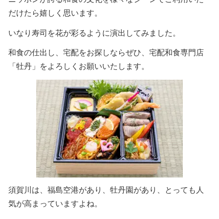
だけたら嬉しく思います。
いなり寿司を花が彩るように演出してみました。
和食の仕出し、宅配をお探しならぜひ、宅配和食専門店
「牡丹」をよろしくお願いいたします。
須賀川は、福島空港があり、牡丹園があり、とっても人
気が高まっていますよね。