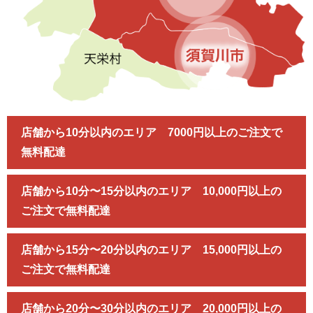
店舗から10分以内のエリア 7000円以上のご注文で
無料配達
店舗から10分〜15分以内のエリア 10,000円以上の
ご注文で無料配達
店舗から15分〜20分以内のエリア 15,000円以上の
ご注文で無料配達
店舗から20分〜30分以内のエリア 20,000円以上の