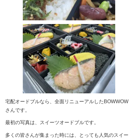
宅配オードブルなら、全面リニューアルしたBOWWOW
さんです。
最初の写真は、スイーツオードブルです。
多くの皆さんが集まった時には、とっても人気のスイー