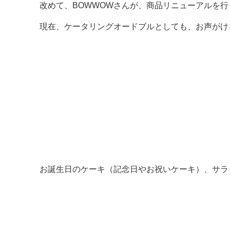
改めて、BOWWOWさんが、商品リニューアルを
現在、ケータリングオードブルとしても、お声がけ
お誕生日のケーキ（記念日やお祝いケーキ）、サラ