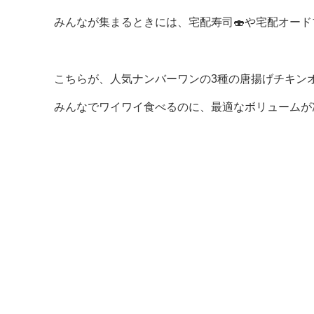
みんなが集まるときには、宅配寿司🍣や宅配オー
こちらが、人気ナンバーワンの3種の唐揚げチキン
みんなでワイワイ食べるのに、最適なボリュームが