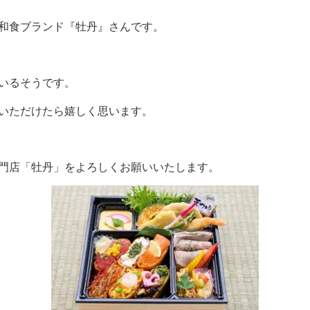
和食ブランド『牡丹』さんです。
いるそうです。
いただけたら嬉しく思います。
門店「牡丹」をよろしくお願いいたします。