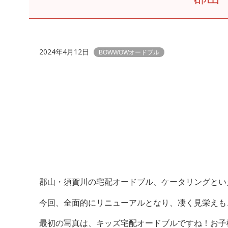
2024年4月12日
BOWWOWオードブル
郡山・須賀川の宅配オードブル、ケータリングといえ
今回、全面的にリニューアルとなり、凄く見栄えも
最初の写真は、キッズ宅配オードブルですね！お子様が