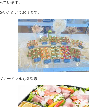
行っています。
をいただいております。
ダオードブルも新登場