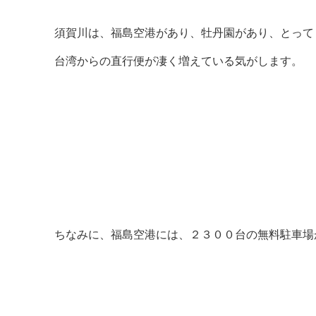
須賀川は、福島空港があり、牡丹園があり、とって
台湾からの直行便が凄く増えている気がします。
ちなみに、福島空港には、２３００台の無料駐車場