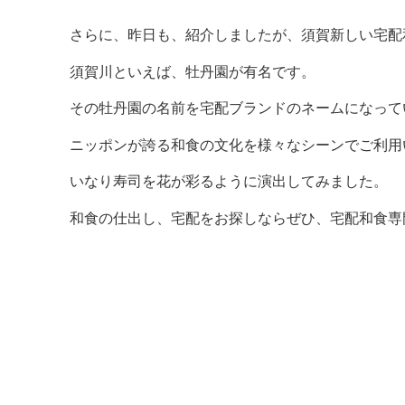
さらに、昨日も、紹介しましたが、須賀新しい宅配
須賀川といえば、牡丹園が有名です。
その牡丹園の名前を宅配ブランドのネームになって
ニッポンが誇る和食の文化を様々なシーンでご利用
いなり寿司を花が彩るように演出してみました。
和食の仕出し、宅配をお探しならぜひ、宅配和食専