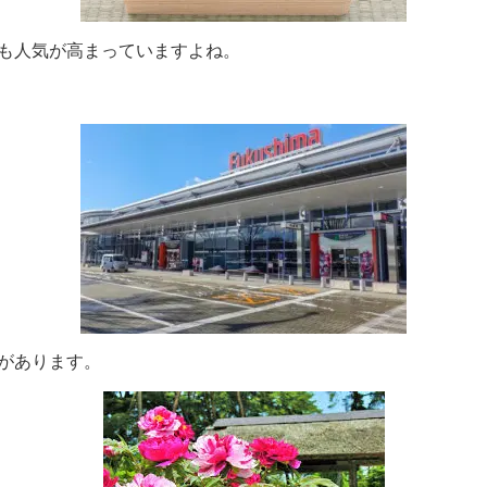
も人気が高まっていますよね。
があります。