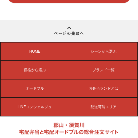
ページの先頭へ
HOME
シーンから選ぶ
価格から選ぶ
ブランド一覧
オードブル
お弁当ランドとは
LINEコンシェルジュ
配送可能エリア