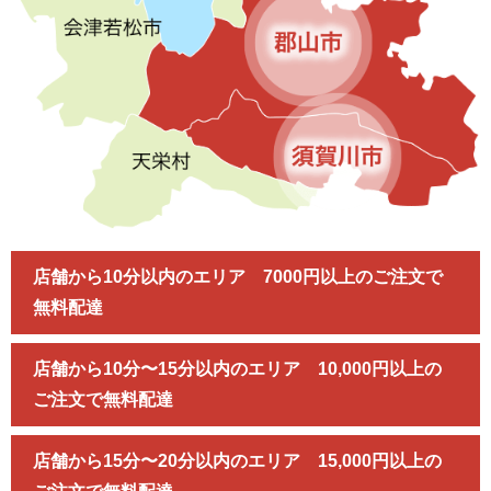
店舗から10分以内のエリア 7000円以上のご注文で
無料配達
店舗から10分〜15分以内のエリア 10,000円以上の
ご注文で無料配達
店舗から15分〜20分以内のエリア 15,000円以上の