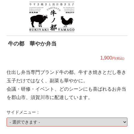
牛の都 華やか弁当
1,900
円(税込)
仕出し弁当専門ブランド牛の都。牛すき焼きとだし巻き
玉子だけではなく、副菜も華やかに。
会議・研修・イベント、どのシーンにも喜ばれるお弁当
を郡山市、須賀川市に配達しています。
サイドメニュー：