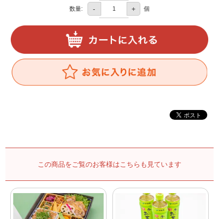
-
+
数量:
個
この商品をご覧のお客様はこちらも見ています