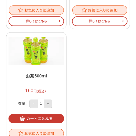
詳しくはこちら
詳しくはこちら
お茶500ml
160
円(税込)
-
+
数量: