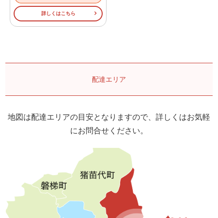
詳しくはこちら
配達エリア
地図は配達エリアの目安となりますので、詳しくはお気軽
にお問合せください。